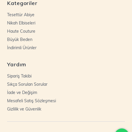
Kategoriler
Tesettür Abiye
Nikah Elbiseleri
Haute Couture
Büyük Beden
İndirimli Ürünler
Yardım
Sipariş Takibi
Sıkça Sorulan Sorular
İade ve Değişim
Mesafeli Satış Sözleşmesi
Gizlilik ve Güvenlik