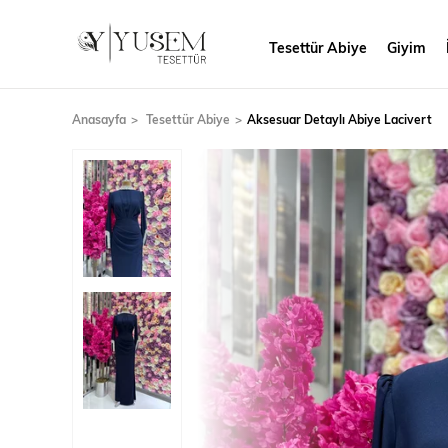
Tesettür Abiye
Giyim
Anasayfa
Tesettür Abiye
Aksesuar Detaylı Abiye Lacivert