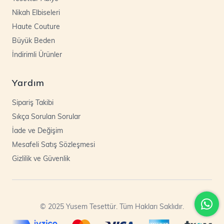
Nikah Elbiseleri
Haute Couture
Büyük Beden
İndirimli Ürünler
Yardım
Sipariş Takibi
Sıkça Sorulan Sorular
İade ve Değişim
Mesafeli Satış Sözleşmesi
Gizlilik ve Güvenlik
© 2025 Yusem Tesettür. Tüm Hakları Saklıdır.