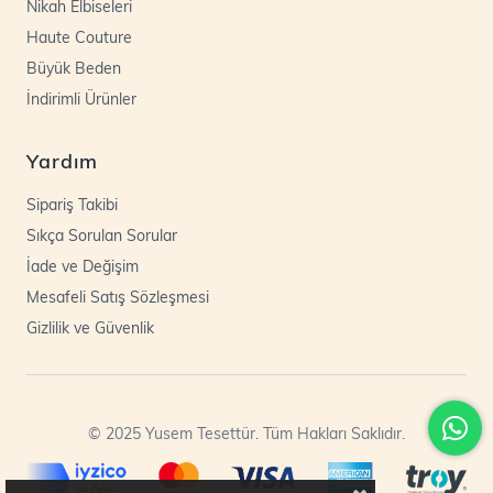
Nikah Elbiseleri
Haute Couture
Büyük Beden
İndirimli Ürünler
Yardım
Sipariş Takibi
Sıkça Sorulan Sorular
İade ve Değişim
Mesafeli Satış Sözleşmesi
Gizlilik ve Güvenlik
© 2025 Yusem Tesettür. Tüm Hakları Saklıdır.