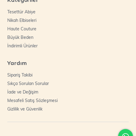
Tesettür Abiye
Nikah Elbiseleri
Haute Couture
Büyük Beden
İndirimli Ürünler
Yardım
Sipariş Takibi
Sıkça Sorulan Sorular
İade ve Değişim
Mesafeli Satış Sözleşmesi
Gizlilik ve Güvenlik