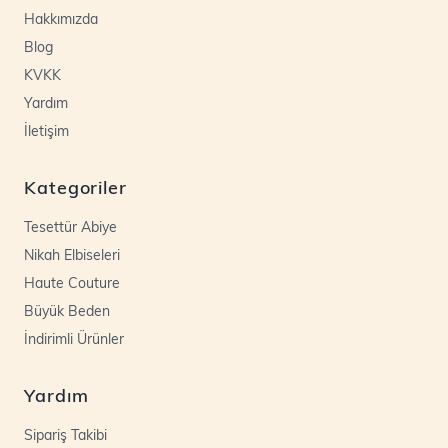
Hakkımızda
Blog
KVKK
Yardım
İletişim
Kategoriler
Tesettür Abiye
Nikah Elbiseleri
Haute Couture
Büyük Beden
İndirimli Ürünler
Yardım
Sipariş Takibi