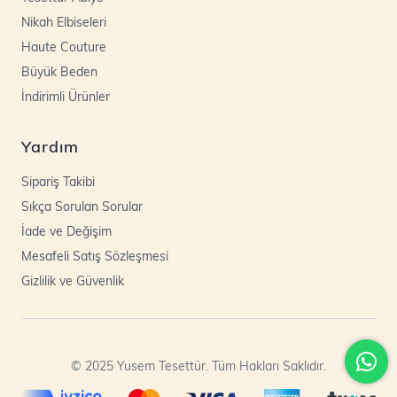
Nikah Elbiseleri
Haute Couture
Büyük Beden
İndirimli Ürünler
Yardım
Sipariş Takibi
Sıkça Sorulan Sorular
İade ve Değişim
Mesafeli Satış Sözleşmesi
Gizlilik ve Güvenlik
© 2025 Yusem Tesettür. Tüm Hakları Saklıdır.