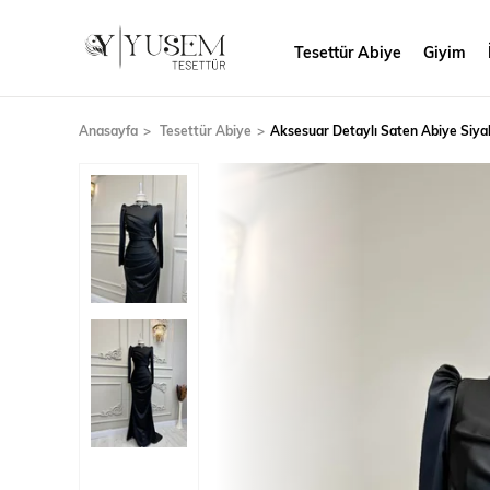
Tesettür Abiye
Giyim
Anasayfa
Tesettür Abiye
Aksesuar Detaylı Saten Abiye Siya