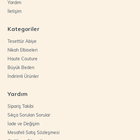
Yardım
İletişim
Kategoriler
Tesettür Abiye
Nikah Elbiseleri
Haute Couture
Büyük Beden
İndirimli Ürünler
Yardım
Sipariş Takibi
Sıkça Sorulan Sorular
İade ve Değişim
Mesafeli Satış Sözleşmesi