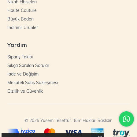
Nikah Elbiseleri
Haute Couture
Büyük Beden
İndirimli Ürünler
Yardım
Sipariş Takibi
Sıkça Sorulan Sorular
İade ve Değişim
Mesafeli Satış Sözleşmesi
Gizlilik ve Güvenlik
© 2025 Yusem Tesettür. Tüm Hakları Saklıdır.