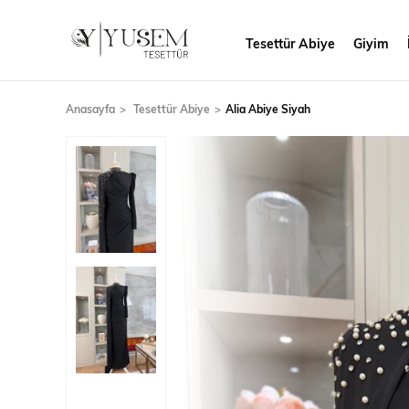
Tesettür Abiye
Giyim
Anasayfa
Tesettür Abiye
Alia Abiye Siyah