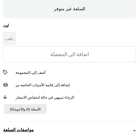
السلعة غير متوفر
لون
ذهب
اضافة الى المفضلة
أضف إلى المجموعة
إضافة إلى قائمة الأمنيات الخاصة بي
الرجاء تنبيهي في حالة انخفاض الاسعار
(0)الأسئلة (0) والأجوبة
مواصفات السلعة