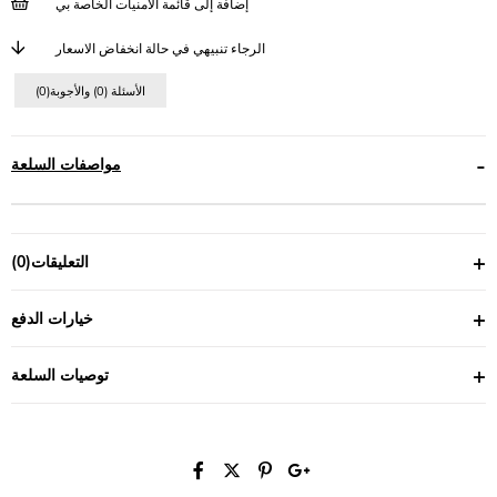
إضافة إلى قائمة الأمنيات الخاصة بي
الرجاء تنبيهي في حالة انخفاض الاسعار
(0)الأسئلة (0) والأجوبة
مواصفات السلعة
التعليقات
(0)
خيارات الدفع
توصيات السلعة