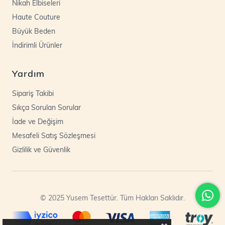
Nikah Elbiseleri
Haute Couture
Büyük Beden
İndirimli Ürünler
Yardım
Sipariş Takibi
Sıkça Sorulan Sorular
İade ve Değişim
Mesafeli Satış Sözleşmesi
Gizlilik ve Güvenlik
© 2025 Yusem Tesettür. Tüm Hakları Saklıdır.