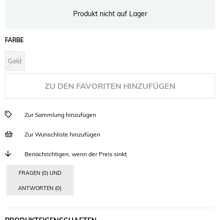
Produkt nicht auf Lager
FARBE
Gold
ZU DEN FAVORITEN HINZUFÜGEN
Zur Sammlung hinzufügen
Zur Wunschliste hinzufügen
Benachrichtigen, wenn der Preis sinkt
FRAGEN (0) UND
ANTWORTEN (0)