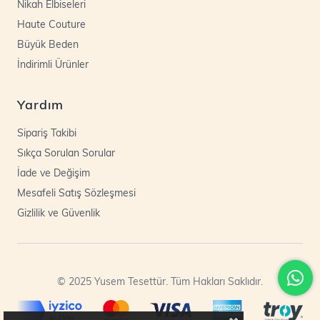
Nikah Elbiseleri
Haute Couture
Büyük Beden
İndirimli Ürünler
Yardım
Sipariş Takibi
Sıkça Sorulan Sorular
İade ve Değişim
Mesafeli Satış Sözleşmesi
Gizlilik ve Güvenlik
© 2025 Yusem Tesettür. Tüm Hakları Saklıdır.