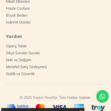
Nikah Elbiseleri
Haute Couture
Büyük Beden
İndirimli Ürünler
Yardım
Sipariş Takibi
Sıkça Sorulan Sorular
İade ve Değişim
Mesafeli Satış Sözleşmesi
Gizlilik ve Güvenlik
© 2025 Yusem Tesettür. Tüm Hakları Saklıdır.