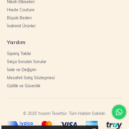
Nikah Elbiseleri
Haute Couture
Büyük Beden
İndirimli Ürünler
Yardım
Sipariş Takibi
Sıkça Sorulan Sorular
İade ve Değişim
Mesafeli Satış Sözleşmesi
Gizlilik ve Güvenlik
© 2025 Yusem Tesettür. Tüm Hakları Saklıdır.