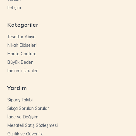
İletişim
Kategoriler
Tesettür Abiye
Nikah Elbiseleri
Haute Couture
Büyük Beden
İndirimli Ürünler
Yardım
Sipariş Takibi
Sıkça Sorulan Sorular
İade ve Değişim
Mesafeli Satış Sözleşmesi
Gizlilik ve Güvenlik