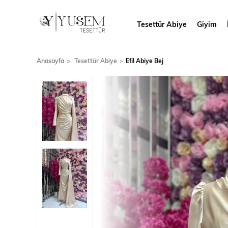
Tesettür Abiye
Giyim
Anasayfa
Tesettür Abiye
Efil Abiye Bej