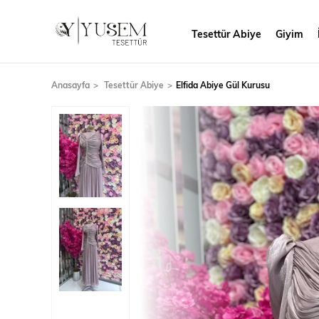
Tesettür Abiye
Giyim
Anasayfa
Tesettür Abiye
Elfida Abiye Gül Kurusu