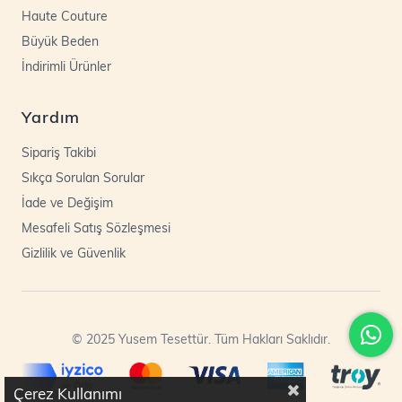
Haute Couture
Büyük Beden
İndirimli Ürünler
Yardım
Sipariş Takibi
Sıkça Sorulan Sorular
İade ve Değişim
Mesafeli Satış Sözleşmesi
Gizlilik ve Güvenlik
© 2025 Yusem Tesettür. Tüm Hakları Saklıdır.
Çerez Kullanımı