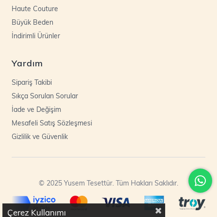
Haute Couture
Büyük Beden
İndirimli Ürünler
Yardım
Sipariş Takibi
Sıkça Sorulan Sorular
İade ve Değişim
Mesafeli Satış Sözleşmesi
Gizlilik ve Güvenlik
© 2025 Yusem Tesettür. Tüm Hakları Saklıdır.
Çerez Kullanımı