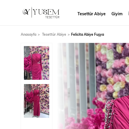
Tesettür Abiye
Giyim
Anasayfa
Tesettür Abiye
Felicita Abiye Fuşya