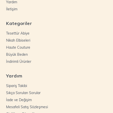
Yardım
İletişim
Kategoriler
Tesettür Abiye
Nikah Elbiseleri
Haute Couture
Büyük Beden
İndirimli Ürünler
Yardım
Sipariş Takibi
Sıkça Sorulan Sorular
İade ve Değişim
Mesafeli Satış Sözleşmesi