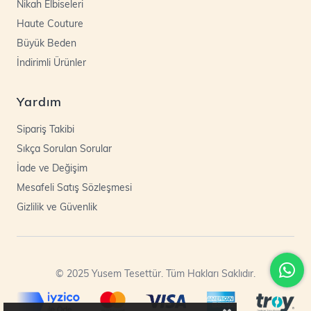
Nikah Elbiseleri
Haute Couture
Büyük Beden
İndirimli Ürünler
Yardım
Sipariş Takibi
Sıkça Sorulan Sorular
İade ve Değişim
Mesafeli Satış Sözleşmesi
Gizlilik ve Güvenlik
© 2025 Yusem Tesettür. Tüm Hakları Saklıdır.