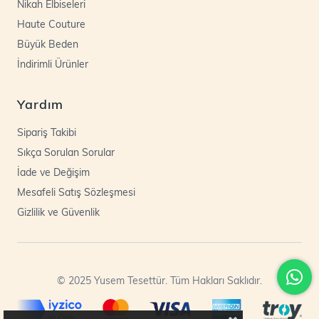
Nikah Elbiseleri
Haute Couture
Büyük Beden
İndirimli Ürünler
Yardım
Sipariş Takibi
Sıkça Sorulan Sorular
İade ve Değişim
Mesafeli Satış Sözleşmesi
Gizlilik ve Güvenlik
© 2025 Yusem Tesettür. Tüm Hakları Saklıdır.