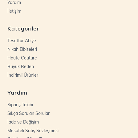
Yardım
İletişim
Kategoriler
Tesettür Abiye
Nikah Elbiseleri
Haute Couture
Büyük Beden
İndirimli Ürünler
Yardım
Sipariş Takibi
Sıkça Sorulan Sorular
İade ve Değişim
Mesafeli Satış Sözleşmesi