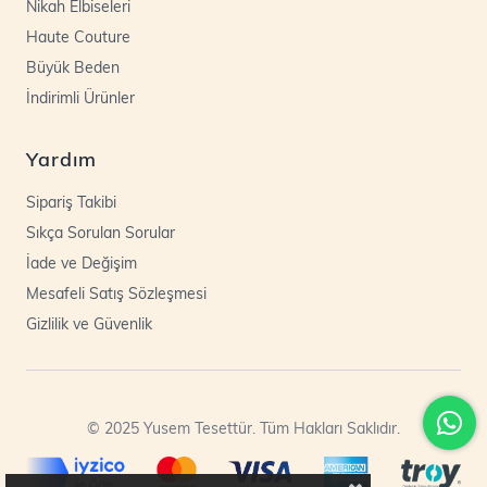
Nikah Elbiseleri
Haute Couture
Büyük Beden
İndirimli Ürünler
Yardım
Sipariş Takibi
Sıkça Sorulan Sorular
İade ve Değişim
Mesafeli Satış Sözleşmesi
Gizlilik ve Güvenlik
© 2025 Yusem Tesettür. Tüm Hakları Saklıdır.