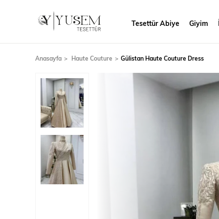
Tesettür Abiye
Giyim
Anasayfa
Haute Couture
Gülistan Haute Couture Dress