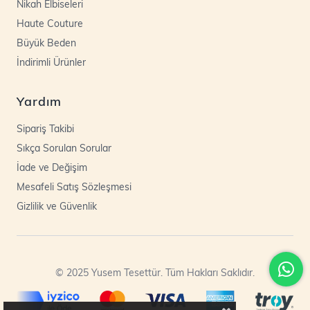
Nikah Elbiseleri
Haute Couture
Büyük Beden
İndirimli Ürünler
Yardım
Sipariş Takibi
Sıkça Sorulan Sorular
İade ve Değişim
Mesafeli Satış Sözleşmesi
Gizlilik ve Güvenlik
© 2025 Yusem Tesettür. Tüm Hakları Saklıdır.