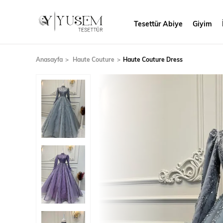
Tesettür Abiye
Giyim
Anasayfa
Haute Couture
Haute Couture Dress