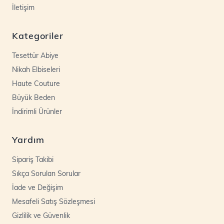
İletişim
Kategoriler
Tesettür Abiye
Nikah Elbiseleri
Haute Couture
Büyük Beden
İndirimli Ürünler
Yardım
Sipariş Takibi
Sıkça Sorulan Sorular
İade ve Değişim
Mesafeli Satış Sözleşmesi
Gizlilik ve Güvenlik