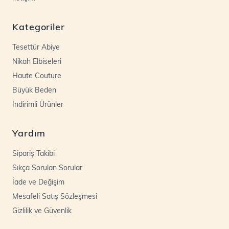
Kategoriler
Tesettür Abiye
Nikah Elbiseleri
Haute Couture
Büyük Beden
İndirimli Ürünler
Yardım
Sipariş Takibi
Sıkça Sorulan Sorular
İade ve Değişim
Mesafeli Satış Sözleşmesi
Gizlilik ve Güvenlik