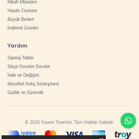
Nikah Elbiseleri
Haute Couture
Büyük Beden
İndirimli Ürünler
Yardım
Sipariş Takibi
Sıkça Sorulan Sorular
İade ve Değişim
Mesafeli Satış Sözleşmesi
Gizlilik ve Güvenlik
© 2025 Yusem Tesettür. Tüm Hakları Saklıdır.