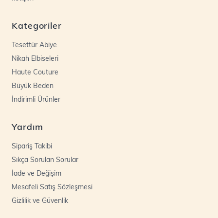
Kategoriler
Tesettür Abiye
Nikah Elbiseleri
Haute Couture
Büyük Beden
İndirimli Ürünler
Yardım
Sipariş Takibi
Sıkça Sorulan Sorular
İade ve Değişim
Mesafeli Satış Sözleşmesi
Gizlilik ve Güvenlik