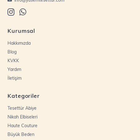
Kurumsal
Hakkımızda
Blog
KVKK
Yardım
İletişim
Kategoriler
Tesettür Abiye
Nikah Elbiseleri
Haute Couture
Büyük Beden