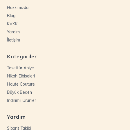
Hakkımızda
Blog
KVKK
Yardım
İletişim
Kategoriler
Tesettür Abiye
Nikah Elbiseleri
Haute Couture
Büyük Beden
İndirimli Ürünler
Yardım
Sipariş Takibi