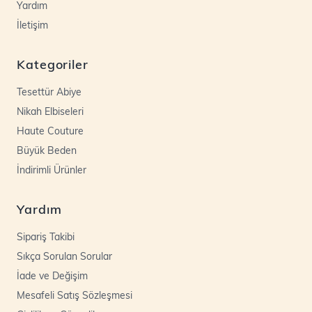
Yardım
İletişim
Kategoriler
Tesettür Abiye
Nikah Elbiseleri
Haute Couture
Büyük Beden
İndirimli Ürünler
Yardım
Sipariş Takibi
Sıkça Sorulan Sorular
İade ve Değişim
Mesafeli Satış Sözleşmesi