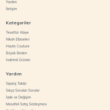
Yardım
İletişim
Kategoriler
Tesettür Abiye
Nikah Elbiseleri
Haute Couture
Büyük Beden
İndirimli Ürünler
Yardım
Sipariş Takibi
Sıkça Sorulan Sorular
İade ve Değişim
Mesafeli Satış Sözleşmesi