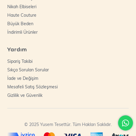
Nikah Elbiseleri
Haute Couture
Büyük Beden
İndirimli Ürünler
Yardım
Sipariş Takibi
Sıkça Sorulan Sorular
İade ve Değişim
Mesafeli Satış Sözleşmesi
Gizlilik ve Güvenlik
© 2025 Yusem Tesettür. Tüm Hakları Saklıdır.