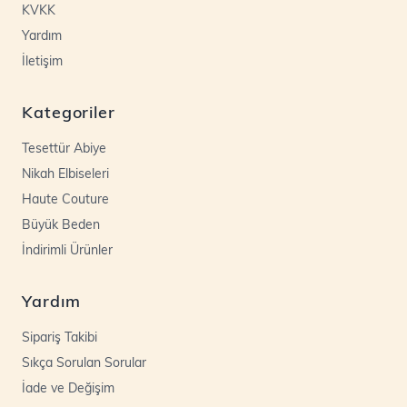
KVKK
Yardım
İletişim
Kategoriler
Tesettür Abiye
Nikah Elbiseleri
Haute Couture
Büyük Beden
İndirimli Ürünler
Yardım
Sipariş Takibi
Sıkça Sorulan Sorular
İade ve Değişim