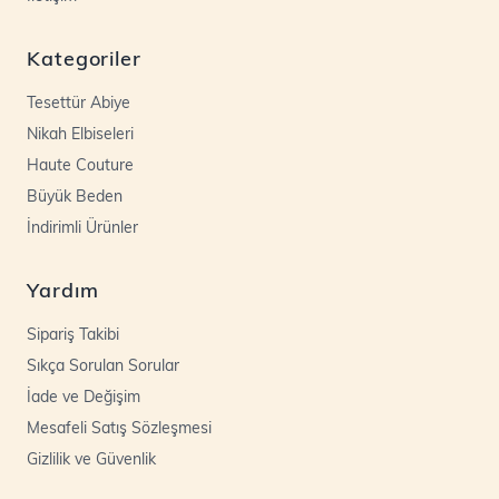
Kategoriler
Tesettür Abiye
Nikah Elbiseleri
Haute Couture
Büyük Beden
İndirimli Ürünler
Yardım
Sipariş Takibi
Sıkça Sorulan Sorular
İade ve Değişim
Mesafeli Satış Sözleşmesi
Gizlilik ve Güvenlik