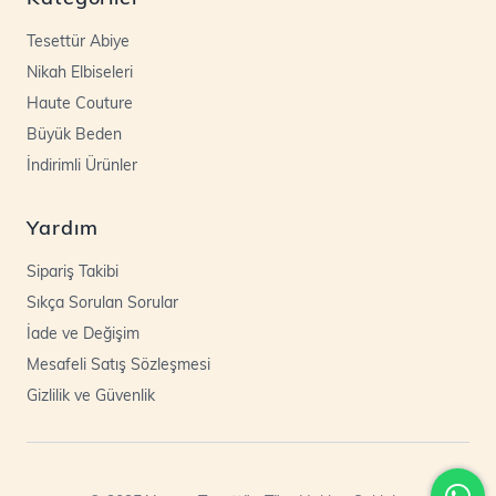
Tesettür Abiye
Nikah Elbiseleri
Haute Couture
Büyük Beden
İndirimli Ürünler
Yardım
Sipariş Takibi
Sıkça Sorulan Sorular
İade ve Değişim
Mesafeli Satış Sözleşmesi
Gizlilik ve Güvenlik