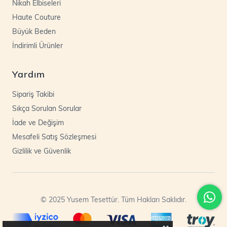
Nikah Elbiseleri
Haute Couture
Büyük Beden
İndirimli Ürünler
Yardım
Sipariş Takibi
Sıkça Sorulan Sorular
İade ve Değişim
Mesafeli Satış Sözleşmesi
Gizlilik ve Güvenlik
© 2025 Yusem Tesettür. Tüm Hakları Saklıdır.