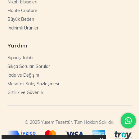
Nikah Elbiseleri
Haute Couture
Büyük Beden
İndirimli Ürünler
Yardım
Sipariş Takibi
Sıkça Sorulan Sorular
İade ve Değişim
Mesafeli Satış Sözleşmesi
Gizlilik ve Güvenlik
© 2025 Yusem Tesettür. Tüm Hakları Saklıdır.