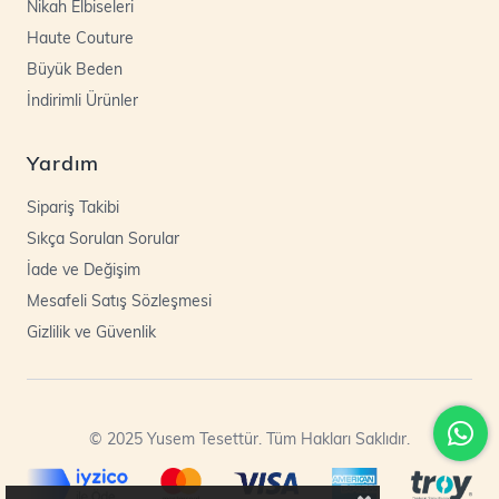
Nikah Elbiseleri
Haute Couture
Büyük Beden
İndirimli Ürünler
Yardım
Sipariş Takibi
Sıkça Sorulan Sorular
İade ve Değişim
Mesafeli Satış Sözleşmesi
Gizlilik ve Güvenlik
© 2025 Yusem Tesettür. Tüm Hakları Saklıdır.