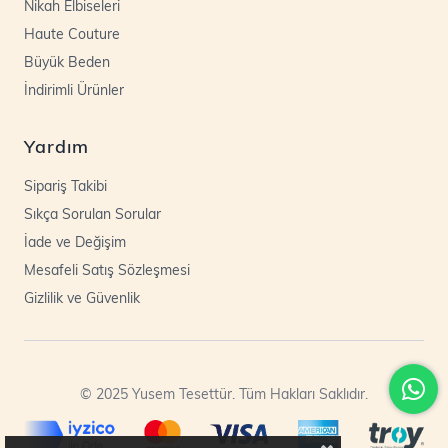
Nikah Elbiseleri
Haute Couture
Büyük Beden
İndirimli Ürünler
Yardım
Sipariş Takibi
Sıkça Sorulan Sorular
İade ve Değişim
Mesafeli Satış Sözleşmesi
Gizlilik ve Güvenlik
© 2025 Yusem Tesettür. Tüm Hakları Saklıdır.