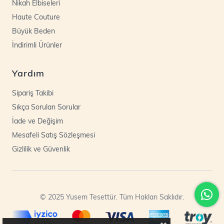
Nikah Elbiseleri
Haute Couture
Büyük Beden
İndirimli Ürünler
Yardım
Sipariş Takibi
Sıkça Sorulan Sorular
İade ve Değişim
Mesafeli Satış Sözleşmesi
Gizlilik ve Güvenlik
© 2025 Yusem Tesettür. Tüm Hakları Saklıdır.