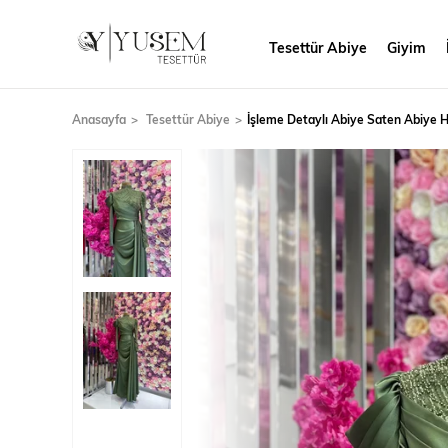
Tesettür Abiye
Giyim
Anasayfa
Tesettür Abiye
İşleme Detaylı Abiye Saten Abiye 